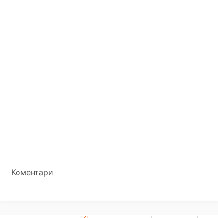
Коментари