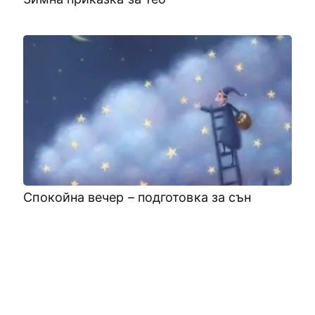
Спокойна вечер – подготовка за сън