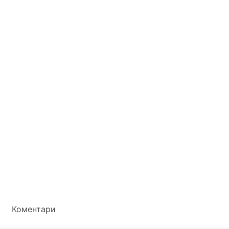
Коментари