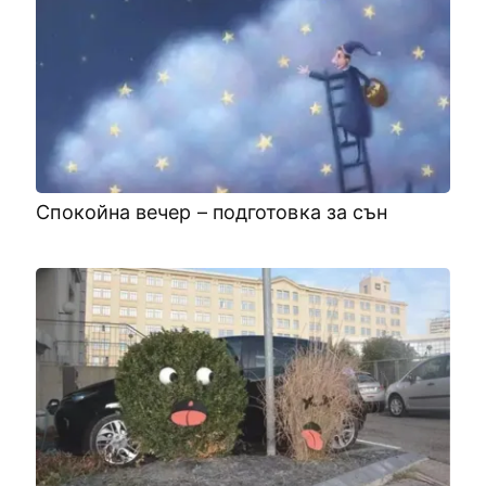
Спокойна вечер – подготовка за сън