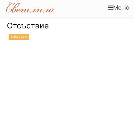
Меню
Отсъствие
ИЗКУСТВО