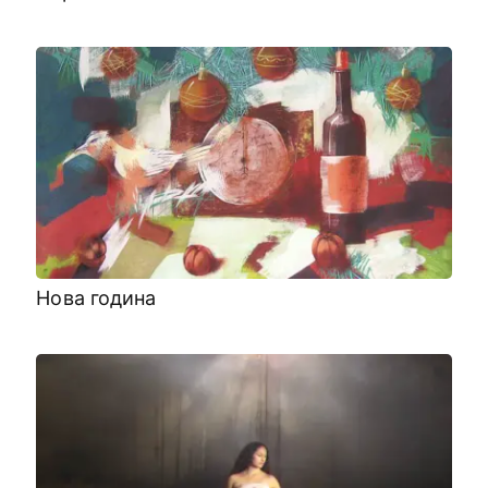
Нова година