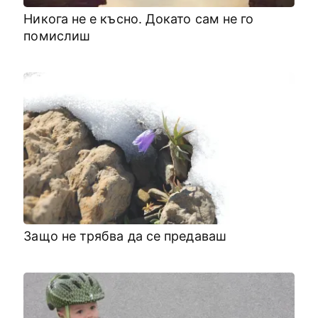
Никога не е късно. Докато сам не го
помислиш
Защо не трябва да се предаваш