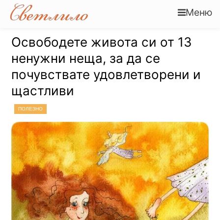
Меню
Освободете живота си от 13
ненужни неща, за да се
почувствате удовлетворени и
щастливи
ПОЛЕЗНО