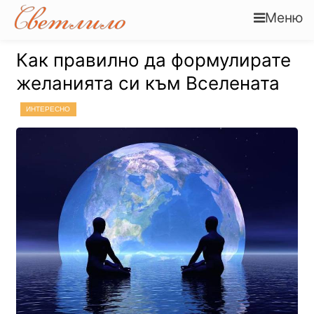
Меню
Как правилно да формулирате
желанията си към Вселената
ИНТЕРЕСНО