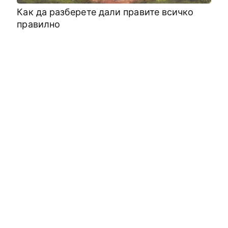
Как да разберете дали правите всичко
правилно