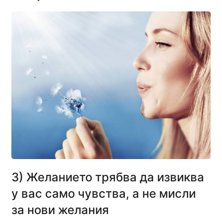
3) Желанието трябва да извиква
у вас само чувства, а не мисли
за нови желания