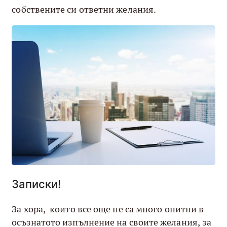
собствените си ответни желания.
Записки!
За хора, които все още не са много опитни в
осъзнатото изпълнение на своите желания, за