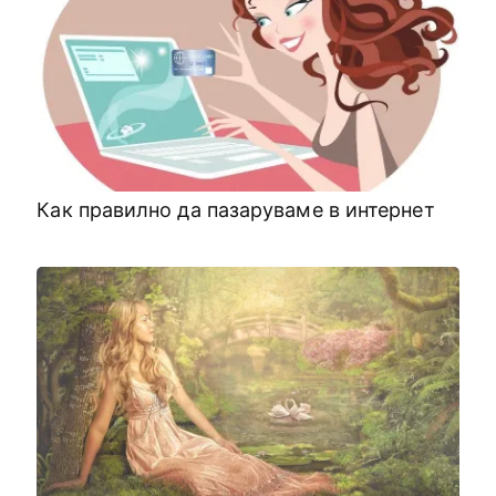
Как правилно да пазаруваме в интернет