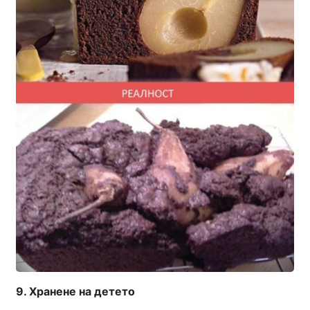
Хранене на детето