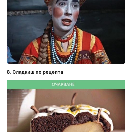
Сладкиш по рецепта