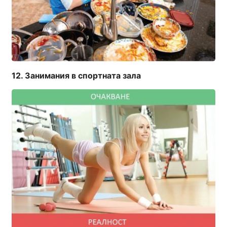
Занимания в спортната зала