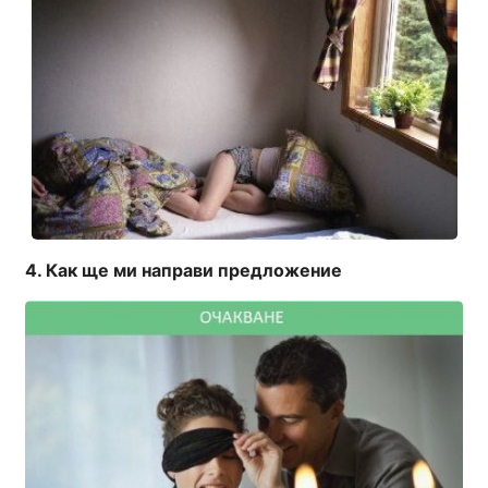
Как ще ми направи предложение