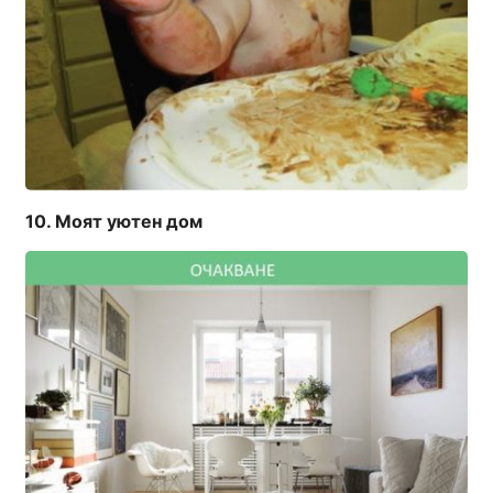
Моят уютен дом