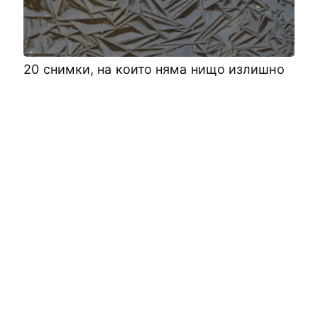
20 снимки, на които няма нищо излишно