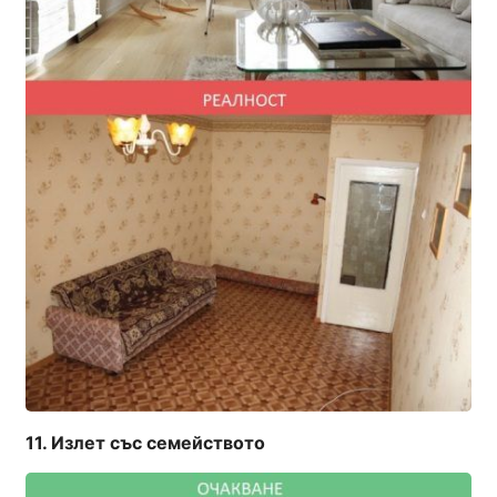
Излет със семейството