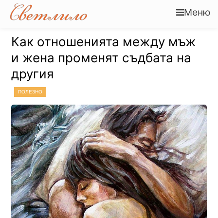
Меню
Как отношенията между мъж
и жена променят съдбата на
другия
ПОЛЕЗНО